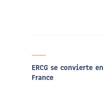
ERCG se convierte en
France