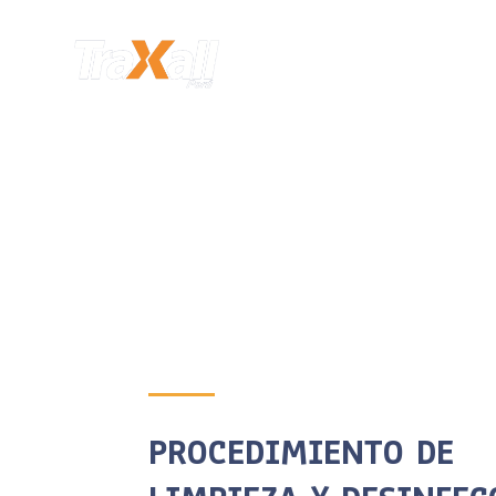
PROCEDIMIENTO DE