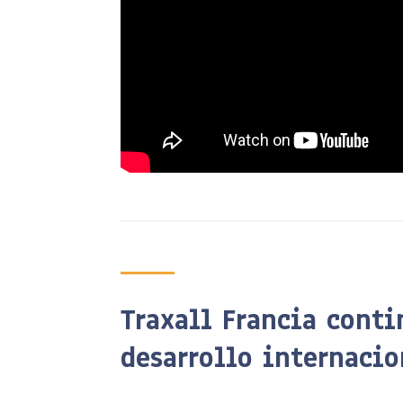
Traxall Francia conti
desarrollo internacio