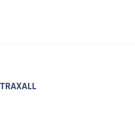
 TRAXALL