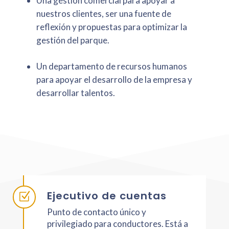
Una gestión comercial para apoyar a
nuestros clientes, ser una fuente de
reflexión y propuestas para optimizar la
gestión del parque.
Un departamento de recursos humanos
para apoyar el desarrollo de la empresa y
desarrollar talentos.
Ejecutivo de cuentas
Z
Punto de contacto único y
privilegiado para conductores. Está a