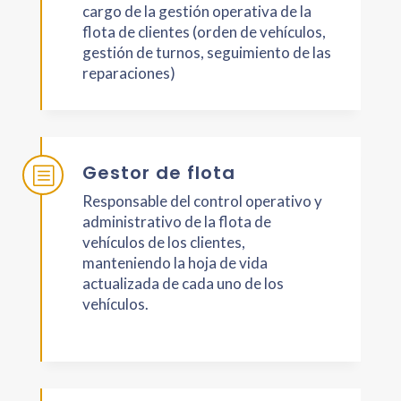
cargo de la gestión operativa de la
flota de clientes (orden de vehículos,
gestión de turnos, seguimiento de las
reparaciones)
Gestor de flota
b
Responsable del control operativo y
administrativo de la flota de
vehículos de los clientes,
manteniendo la hoja de vida
actualizada de cada uno de los
vehículos.