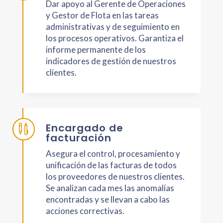
Dar apoyo al Gerente de Operaciones
y Gestor de Flota en las tareas
administrativas y de seguimiento en
los procesos operativos. Garantiza el
informe permanente de los
indicadores de gestión de nuestros
clientes.
Encargado de

facturación
Asegura el control, procesamiento y
unificación de las facturas de todos
los proveedores de nuestros clientes.
Se analizan cada mes las anomalías
encontradas y se llevan a cabo las
acciones correctivas.