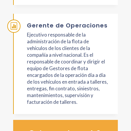
Gerente de Operaciones

Ejecutivo responsable de la
administración de la flota de
vehículos de los clientes de la
compañía a nivel nacional. Es el
responsable de coordinar y dirigir el
equipo de Gestores de flota
encargados de la operación día a día
de los vehículos en entrada a talleres,
entregas, fin contrato, siniestros,
mantenimientos, supervisión y
facturación de talleres.