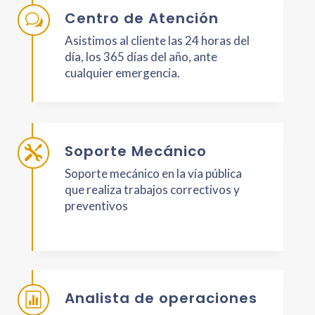
Centro de Atención
w
Asistimos al cliente las 24 horas del
día, los 365 días del año, ante
cualquier emergencia.
Soporte Mecánico

Soporte mecánico en la vía pública
que realiza trabajos correctivos y
preventivos
Analista de operaciones
