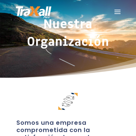
Nuestra
Organización
Somos una empresa
comprometida con la