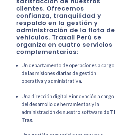
satisfacción de nuestros
clientes. Ofrecemos
confianza, tranquilidad y
respaldo en la gestión y
administración de la flota de
vehículos. Traxall Perú se
organiza en cuatro servicios
complementarios:
Un departamento de operaciones a cargo
de las misiones diarias de gestión
operativa y administrativa.
Una dirección digital e innovación a cargo
del desarrollo de herramientas y la
administración de nuestro software de
TI
Trax
.