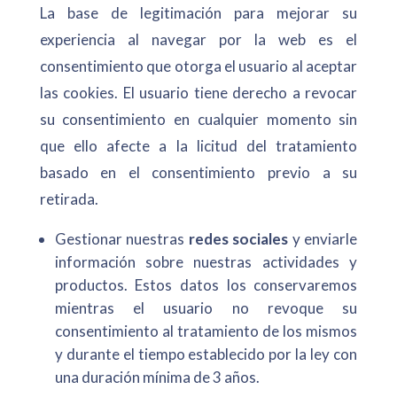
La base de legitimación para mejorar su
experiencia al navegar por la web es el
consentimiento que otorga el usuario al aceptar
las cookies. El usuario tiene derecho a revocar
su consentimiento en cualquier momento sin
que ello afecte a la licitud del tratamiento
basado en el consentimiento previo a su
retirada.
Gestionar nuestras
redes sociales
y enviarle
información sobre nuestras actividades y
productos. Estos datos los conservaremos
mientras el usuario no revoque su
consentimiento al tratamiento de los mismos
y durante el tiempo establecido por la ley con
una duración mínima de 3 años.