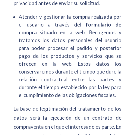
privacidad antes de enviar su solicitud.
Atender y gestionar la compra realizada por
el usuario a través
del formulario de
compra
situado en la web. Recogemos y
tratamos los datos personales del usuario
para poder procesar el pedido y posterior
pago de los productos y servicios que se
ofrecen en la web. Estos datos los
conservaremos durante el tiempo que dure la
relación contractual entre las partes y
durante el tiempo establecido por la ley para
el cumplimiento de las obligaciones fiscales.
La base de legitimación del tratamiento de los
datos será la ejecución de un contrato de
compraventa en el que el interesado es parte. En