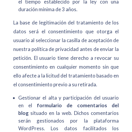
el tiempo establecido por la ley con una
duración mínima de 3 años.
La base de legitimación del tratamiento de los
datos será el consentimiento que otorga el
usuario al seleccionar la casilla de aceptación de
nuestra política de privacidad antes de enviar la
petición. El usuario tiene derecho a revocar su
consentimiento en cualquier momento sin que
ello afecte a la licitud del tratamiento basado en
el consentimiento previo a su retirada.
Gestionar el alta y participación del usuario
en el
formulario de comentarios del
blog
situado en la web. Dichos comentarios
serán gestionados por la plataforma
WordPress. Los datos facilitados los