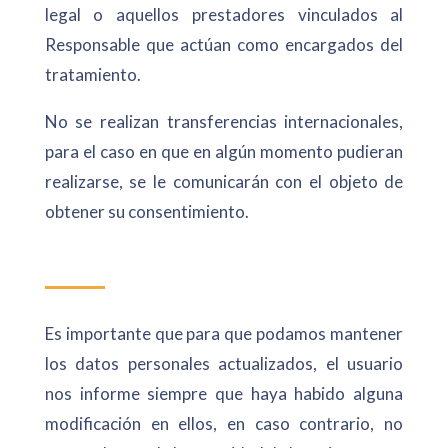
legal o aquellos prestadores vinculados al
Responsable que actúan como encargados del
tratamiento.
No se realizan transferencias internacionales,
para el caso en que en algún momento pudieran
realizarse, se le comunicarán con el objeto de
obtener su consentimiento.
Es importante que para que podamos mantener
los datos personales actualizados, el usuario
nos informe siempre que haya habido alguna
modificación en ellos, en caso contrario, no