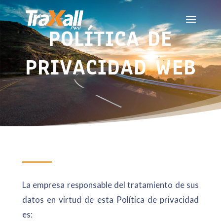
POLÍTICA DE
PRIVACIDAD WEB
La empresa responsable del tratamiento de sus
datos en virtud de esta Política de privacidad
es: