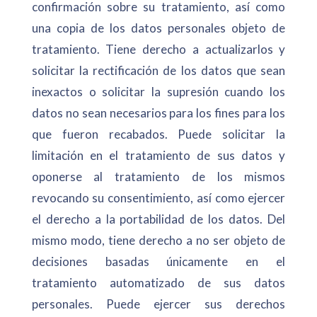
confirmación sobre su tratamiento, así como
una copia de los datos personales objeto de
tratamiento. Tiene derecho a actualizarlos y
solicitar la rectificación de los datos que sean
inexactos o solicitar la supresión cuando los
datos no sean necesarios para los fines para los
que fueron recabados. Puede solicitar la
limitación en el tratamiento de sus datos y
oponerse al tratamiento de los mismos
revocando su consentimiento, así como ejercer
el derecho a la portabilidad de los datos. Del
mismo modo, tiene derecho a no ser objeto de
decisiones basadas únicamente en el
tratamiento automatizado de sus datos
personales. Puede ejercer sus derechos