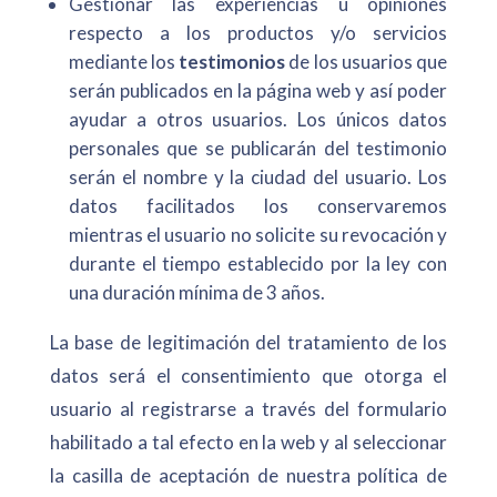
Gestionar las experiencias u opiniones
respecto a los productos y/o servicios
mediante los
testimonios
de los usuarios que
serán publicados en la página web y así poder
ayudar a otros usuarios. Los únicos datos
personales que se publicarán del testimonio
serán el nombre y la ciudad del usuario. Los
datos facilitados los conservaremos
mientras el usuario no solicite su revocación y
durante el tiempo establecido por la ley con
una duración mínima de 3 años.
La base de legitimación del tratamiento de los
datos será el consentimiento que otorga el
usuario al registrarse a través del formulario
habilitado a tal efecto en la web y al seleccionar
la casilla de aceptación de nuestra política de