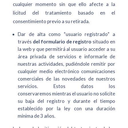
cualquier momento sin que ello afecte a la
licitud del tratamiento basado en el
consentimiento previo a su retirada.
Dar de alta como “usuario registrado” a
través
del formulario de registro
situado en
la web y que permitirá al usuario acceder a su
área privada de servicios e informarle de
nuestras actividades, pudiéndole remitir por
cualquier medio electrónico comunicaciones
comerciales de las novedades de nuestros
servicios. Estos datos los
conservaremos mientras el usuario no solicite
su baja del registro y durante el tiempo
establecido por la ley con una duración
mínima de 3 años.