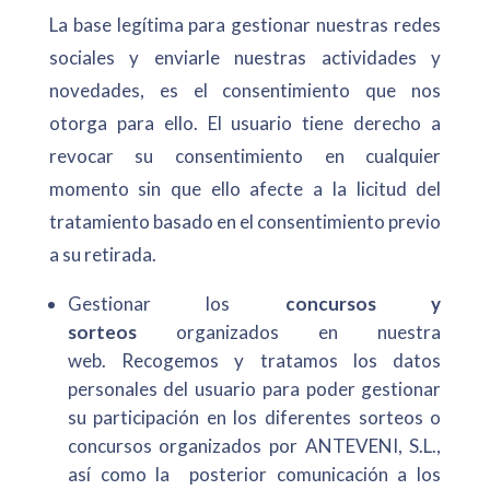
La base legítima para gestionar nuestras redes
sociales y enviarle nuestras actividades y
novedades, es el consentimiento que nos
otorga para ello. El usuario tiene derecho a
revocar su consentimiento en cualquier
momento sin que ello afecte a la licitud del
tratamiento basado en el consentimiento previo
a su retirada.
Gestionar los
concursos y
sorteos
organizados en nuestra
web. Recogemos y tratamos los datos
personales del usuario para poder gestionar
su participación en los diferentes sorteos o
concursos organizados por ANTEVENI, S.L.,
así como la posterior comunicación a los