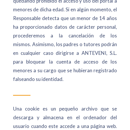
quedando prohibido el acceso y uso del portal a
menores de dicha edad. Si en algún momento, el
Responsable detecta que un menor de 14 años
ha proporcionado datos de carácter personal,
procederemos a la cancelación de los
mismos. Asimismo, los padres o tutores podrán
en cualquier caso dirigirse a ANTEVENI, S.L.
para bloquear la cuenta de acceso de los
menores a su cargo que se hubieran registrado
falseando su identidad.
Una cookie es un pequeño archivo que se
descarga y almacena en el ordenador del
usuario cuando este accede a una página web.