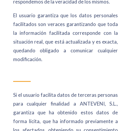
respondemos de la veracidad de los mismos.
El usuario garantiza que los datos personales
facilitados son veraces garantizando que toda
la información facilitada corresponde con la
situación real, que está actualizada y es exacta,
quedando obligado a comunicar cualquier
modificación.
Si el usuario facilita datos de terceras personas
para cualquier finalidad a ANTEVENI, S.L.,
garantiza que ha obtenido estos datos de
forma lícita, que ha informado previamente a
los afectados, obteniendo su consentimiento