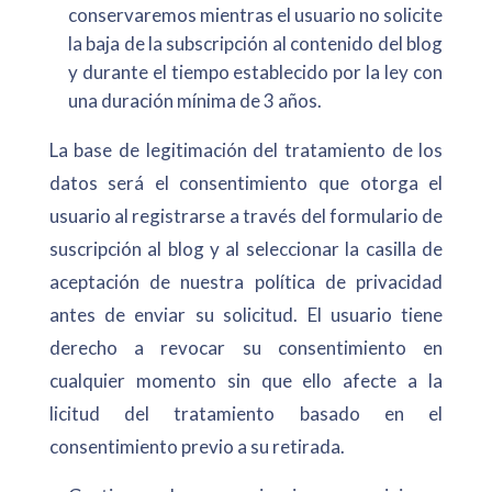
conservaremos mientras el usuario no solicite
la baja de la subscripción al contenido del blog
y durante el tiempo establecido por la ley con
una duración mínima de 3 años.
La base de legitimación del tratamiento de los
datos será el consentimiento que otorga el
usuario al registrarse a través del formulario de
suscripción al blog y al seleccionar la casilla de
aceptación de nuestra política de privacidad
antes de enviar su solicitud. El usuario tiene
derecho a revocar su consentimiento en
cualquier momento sin que ello afecte a la
licitud del tratamiento basado en el
consentimiento previo a su retirada.