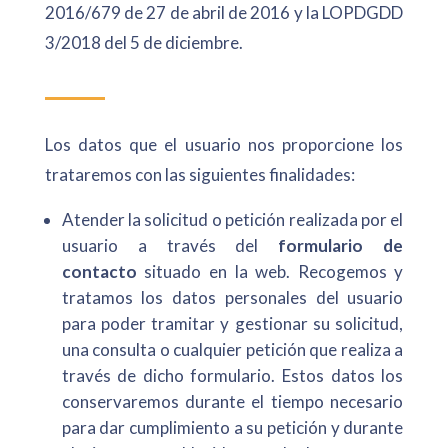
2016/679 de 27 de abril de 2016 y la LOPDGDD
3/2018 del 5 de diciembre.
Los datos que el usuario nos proporcione los
trataremos con las siguientes finalidades:
Atender la solicitud o petición realizada por el
usuario a través del
formulario de
contacto
situado en la web. Recogemos y
tratamos los datos personales del usuario
para poder tramitar y gestionar su solicitud,
una consulta o cualquier petición que realiza a
través de dicho formulario. Estos datos los
conservaremos durante el tiempo necesario
para dar cumplimiento a su petición y durante