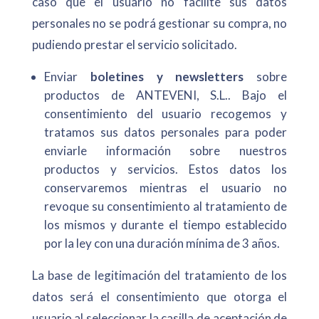
caso que el usuario no facilite sus datos
personales no se podrá gestionar su compra, no
pudiendo prestar el servicio solicitado.
Enviar
boletines y newsletters
sobre
productos de ANTEVENI, S.L.. Bajo el
consentimiento del usuario recogemos y
tratamos sus datos personales para poder
enviarle información sobre nuestros
productos y servicios. Estos datos los
conservaremos mientras el usuario no
revoque su consentimiento al tratamiento de
los mismos y durante el tiempo establecido
por la ley con una duración mínima de 3 años.
La base de legitimación del tratamiento de los
datos será el consentimiento que otorga el
usuario al seleccionar la casilla de aceptación de