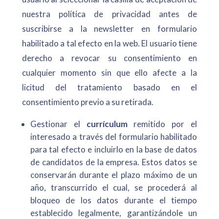
nuestra política de privacidad antes de
suscribirse a la newsletter en formulario
habilitado a tal efecto en la web. El usuario tiene
derecho a revocar su consentimiento en
cualquier momento sin que ello afecte a la
licitud del tratamiento basado en el
consentimiento previo a su retirada.
Gestionar el
currículum
remitido por el
interesado a través del formulario habilitado
para tal efecto e incluirlo en la base de datos
de candidatos de la empresa. Estos datos se
conservarán durante el plazo máximo de un
año, transcurrido el cual, se procederá al
bloqueo de los datos durante el tiempo
establecido legalmente, garantizándole un