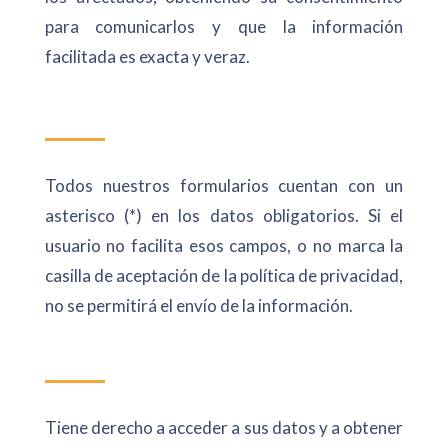
para comunicarlos y que la información
facilitada es exacta y veraz.
Todos nuestros formularios cuentan con un
asterisco (*) en los datos obligatorios. Si el
usuario no facilita esos campos, o no marca la
casilla de aceptación de la política de privacidad,
no se permitirá el envío de la información.
Tiene derecho a acceder a sus datos y a obtener