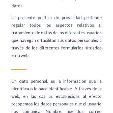
datos.
La presente política de privacidad pretende
regular todos los aspectos relativos al
tratamiento de datos de los diferentes usuarios
que navegan o facilitan sus datos personales a
través de los diferentes formularios situados
en la web.
Un dato personal, es la información que le
identifica o le hace identificable. A través de la
web, en las casillas establecidas al efecto
recogemos los datos personales que el usuario
nos comunica: Nombre, apellidos, correo