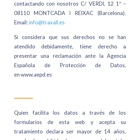
contactando con nosotros C/ VERDI, 12 1ª –
08110 MONTCADA I REIXAC (Barcelona).
Email:
info@traxall.es
Si considera que sus derechos no se han
atendido debidamente, tiene derecho a
presentar una reclamación ante la Agencia
Española de Protección de Datos,
en www.aepd.es
Quien facilita los datos a través de los
formularios de esta web y acepta su
tratamiento declara ser mayor de 14 años,