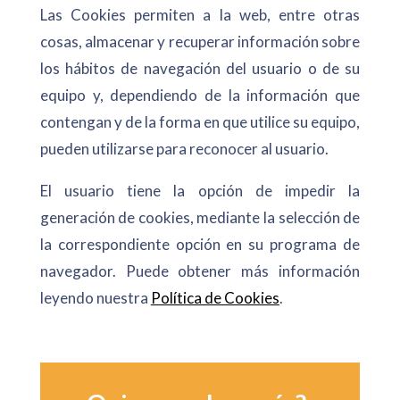
Las Cookies permiten a la web, entre otras
cosas, almacenar y recuperar información sobre
los hábitos de navegación del usuario o de su
equipo y, dependiendo de la información que
contengan y de la forma en que utilice su equipo,
pueden utilizarse para reconocer al usuario.
El usuario tiene la opción de impedir la
generación de cookies, mediante la selección de
la correspondiente opción en su programa de
navegador. Puede obtener más información
leyendo nuestra
Política de Cookies
.