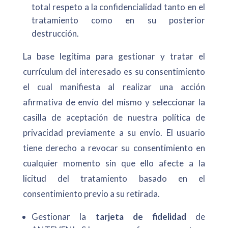
total respeto a la confidencialidad tanto en el
tratamiento como en su posterior
destrucción.
La base legítima para gestionar y tratar el
currículum del interesado es su consentimiento
el cual manifiesta al realizar una acción
afirmativa de envío del mismo y seleccionar la
casilla de aceptación de nuestra política de
privacidad previamente a su envío. El usuario
tiene derecho a revocar su consentimiento en
cualquier momento sin que ello afecte a la
licitud del tratamiento basado en el
consentimiento previo a su retirada.
Gestionar la
tarjeta de fidelidad
de