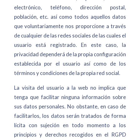
electrónico, teléfono, dirección postal,
población, etc. así como todos aquellos datos
que voluntariamente nos proporcione a través
de cualquier de las redes sociales de las cuales el
usuario está registrado. En este caso, la
privacidad dependerá de la propia configuración
establecida por el usuario así como de los
términos y condiciones de la propia red social.
La visita del usuario a la web no implica que
tenga que facilitar ninguna información sobre
sus datos personales. No obstante, en caso de
facilitarlos, los datos serán tratados de forma
lícita con sujeción en todo momento a los
principios y derechos recogidos en el RGPD