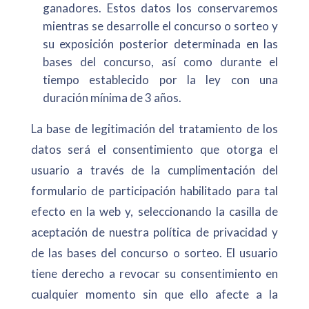
ganadores. Estos datos los conservaremos
mientras se desarrolle el concurso o sorteo y
su exposición posterior determinada en las
bases del concurso, así como durante el
tiempo establecido por la ley con una
duración mínima de 3 años.
La base de legitimación del tratamiento de los
datos será el consentimiento que otorga el
usuario a través de la cumplimentación del
formulario de participación habilitado para tal
efecto en la web y, seleccionando la casilla de
aceptación de nuestra política de privacidad y
de las bases del concurso o sorteo. El usuario
tiene derecho a revocar su consentimiento en
cualquier momento sin que ello afecte a la