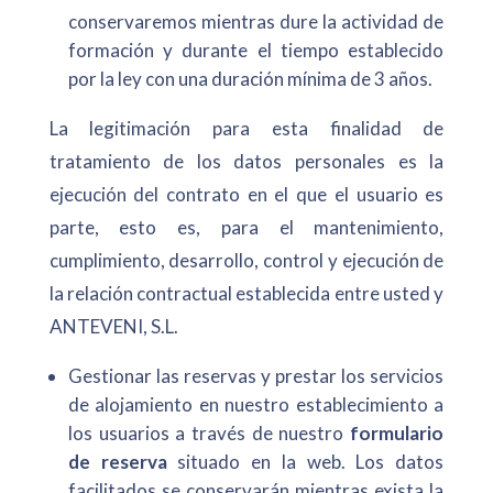
conservaremos mientras dure la actividad de
formación y durante el tiempo establecido
por la ley con una duración mínima de 3 años.
La legitimación para esta finalidad de
tratamiento de los datos personales es la
ejecución del contrato en el que el usuario es
parte, esto es, para el mantenimiento,
cumplimiento, desarrollo, control y ejecución de
la relación contractual establecida entre usted y
ANTEVENI, S.L.
Gestionar las reservas y prestar los servicios
de alojamiento en nuestro establecimiento a
los usuarios a través de nuestro
formulario
de reserva
situado en la web. Los datos
facilitados se conservarán mientras exista la