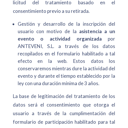
licitud del tratamiento basado en el
consentimiento previo a su retirada.
Gestión y desarrollo de la inscripción del
usuario con motivo de la
asistencia a un
evento o actividad organizada
por
ANTEVENI, S.L. a través de los datos
recopilados en el formulario habilitado a tal
efecto en la web. Estos datos los
conservaremos mientras dure la actividad del
evento y durante el tiempo establecido por la
ley con una duración mínima de 3 años.
La base de legitimación del tratamiento de los
datos será el consentimiento que otorga el
usuario a través de la cumplimentación del
formulario de participación habilitado para tal