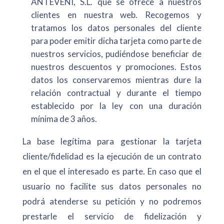
ANTEVENI, S.L. que se ofrece a nuestros
clientes en nuestra web. Recogemos y
tratamos los datos personales del cliente
para poder emitir dicha tarjeta como parte de
nuestros servicios, pudiéndose beneficiar de
nuestros descuentos y promociones. Estos
datos los conservaremos mientras dure la
relación contractual y durante el tiempo
establecido por la ley con una duración
mínima de 3 años.
La base legítima para gestionar la tarjeta
cliente/fidelidad es la ejecución de un contrato
en el que el interesado es parte. En caso que el
usuario no facilite sus datos personales no
podrá atenderse su petición y no podremos
prestarle el servicio de fidelización y