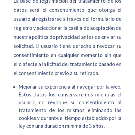
La base de legitimación del tratamiento de los
datos será el consentimiento que otorga el
usuario al registrarse a través del formulario de
registro y seleccionar la casilla de aceptación de
nuestra política de privacidad antes de enviar su
solicitud. El usuario tiene derecho a revocar su
consentimiento en cualquier momento sin que
ello afecte a la licitud del tratamiento basado en
el consentimiento previo a su retirada.
Mejorar su experiencia al navegar por la web.
Estos datos los conservaremos mientras el
usuario no revoque su consentimiento al
tratamiento de los mismos eliminando las
cookies y durante el tiempo establecido por la
ley con una duración mínima de 3 años.