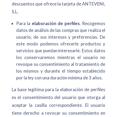
descuentos que ofrece la tarjeta de ANTEVENI,
S.L.
Para la
elaboración de perfiles
. Recogemos
datos de análisis de las compras que realiza el
usuario, de sus intereses y preferencias. De
este modo podemos ofrecerle productos y
servicios que puedan interesarle. Estos datos
los conservaremos mientras el usuario no
revoque su consentimiento al tratamiento de
los mismos y durante el tiempo establecido
por la ley con una duración mínima de 3 años.
La base legítima para la elaboración de perfiles
es el consentimiento del usuario que otorga al
aceptar la casilla correspondiente. El usuario
tiene derecho a revocar su consentimiento en