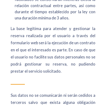
relación contractual entre partes
,
así como
durante el tiempo establecido por la ley con
una duración mínima de 3 años.
La base legítima para atender y gestionar la
reserva realizada por el usuario a través del
formulario web será la ejecución de un contrato
en el que el interesado es parte. En caso de que
el usuario no facilite sus datos personales no se
podrá gestionar su reserva, no pudiendo
prestar el servicio solicitado.
Sus datos no se comunicarán ni serán cedidos a
terceros salvo que exista alguna obligación