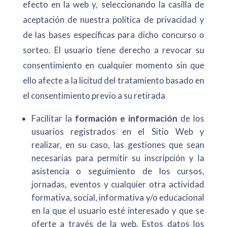
efecto en la web y, seleccionando la casilla de
aceptación de nuestra política de privacidad y
de las bases específicas para dicho concurso o
sorteo. El usuario tiene derecho a revocar su
consentimiento en cualquier momento sin que
ello afecte a la licitud del tratamiento basado en
el consentimiento previo a su retirada
Facilitar la
formación e información
de los
usuarios registrados en el Sitio Web y
realizar, en su caso, las gestiones que sean
necesarias para permitir su inscripción y la
asistencia o seguimiento de los cursos,
jornadas, eventos y cualquier otra actividad
formativa, social, informativa y/o educacional
en la que el usuario esté interesado y que se
oferte a través de la web. Estos datos los